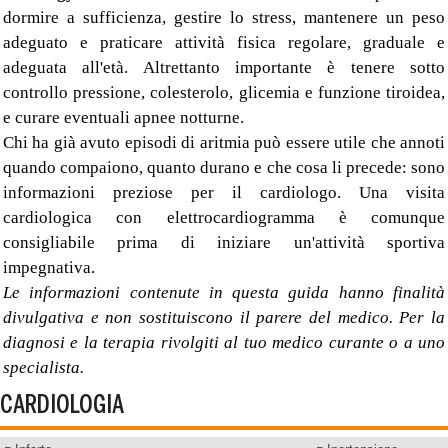
dormire a sufficienza, gestire lo stress, mantenere un peso
adeguato e praticare attività fisica regolare, graduale e
adeguata all'età. Altrettanto importante è tenere sotto
controllo pressione, colesterolo, glicemia e funzione tiroidea,
e curare eventuali apnee notturne.
Chi ha già avuto episodi di aritmia può essere utile che annoti
quando compaiono, quanto durano e che cosa li precede: sono
informazioni preziose per il cardiologo. Una visita
cardiologica con elettrocardiogramma è comunque
consigliabile prima di iniziare un'attività sportiva
impegnativa.
Le informazioni contenute in questa guida hanno finalità
divulgativa e non sostituiscono il parere del medico. Per la
diagnosi e la terapia rivolgiti al tuo medico curante o a uno
specialista.
CARDIOLOGIA