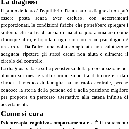
La diagnosi
Il punto delicato è l'equilibrio. Da un lato la diagnosi non può
essere posta senza aver escluso, con accertamenti
proporzionati, le condizioni fisiche che potrebbero spiegare i
sintomi: chi soffre di ansia di malattia può ammalarsi come
chiunque altro, e liquidare ogni sintomo come psicologico è
un errore. Dall'altro, una volta completata una valutazione
adeguata, ripetere gli stessi esami non aiuta e alimenta il
circolo del controllo.
La diagnosi si basa sulla persistenza della preoccupazione per
almeno sei mesi e sulla sproporzione tra il timore e i dati
clinici. Il medico di famiglia ha un ruolo centrale, perché
conosce la storia della persona ed è nella posizione migliore
per proporre un percorso alternativo alla catena infinita di
accertamenti.
Come si cura
Psicoterapia cognitivo-comportamentale
- È il trattamento