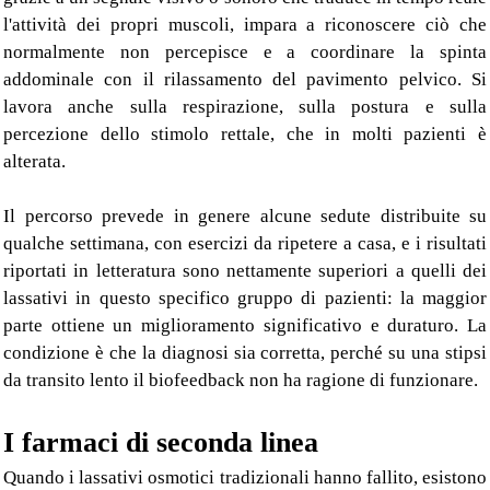
l'attività dei propri muscoli, impara a riconoscere ciò che
normalmente non percepisce e a coordinare la spinta
addominale con il rilassamento del pavimento pelvico. Si
lavora anche sulla respirazione, sulla postura e sulla
percezione dello stimolo rettale, che in molti pazienti è
alterata.
Il percorso prevede in genere alcune sedute distribuite su
qualche settimana, con esercizi da ripetere a casa, e i risultati
riportati in letteratura sono nettamente superiori a quelli dei
lassativi in questo specifico gruppo di pazienti: la maggior
parte ottiene un miglioramento significativo e duraturo. La
condizione è che la diagnosi sia corretta, perché su una stipsi
da transito lento il biofeedback non ha ragione di funzionare.
I farmaci di seconda linea
Quando i lassativi osmotici tradizionali hanno fallito, esistono