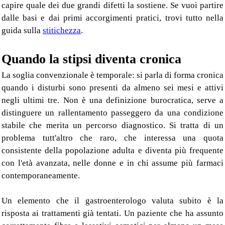
capire quale dei due grandi difetti la sostiene. Se vuoi partire
dalle basi e dai primi accorgimenti pratici, trovi tutto nella
guida sulla
stitichezza
.
Quando la stipsi diventa cronica
La soglia convenzionale è temporale: si parla di forma cronica
quando i disturbi sono presenti da almeno sei mesi e attivi
negli ultimi tre. Non è una definizione burocratica, serve a
distinguere un rallentamento passeggero da una condizione
stabile che merita un percorso diagnostico. Si tratta di un
problema tutt'altro che raro, che interessa una quota
consistente della popolazione adulta e diventa più frequente
con l'età avanzata, nelle donne e in chi assume più farmaci
contemporaneamente.
Un elemento che il gastroenterologo valuta subito è la
risposta ai trattamenti già tentati. Un paziente che ha assunto