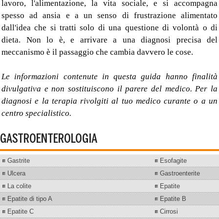
lavoro, l'alimentazione, la vita sociale, e si accompagna
spesso ad ansia e a un senso di frustrazione alimentato
dall'idea che si tratti solo di una questione di volontà o di
dieta. Non lo è, e arrivare a una diagnosi precisa del
meccanismo è il passaggio che cambia davvero le cose.
Le informazioni contenute in questa guida hanno finalità
divulgativa e non sostituiscono il parere del medico. Per la
diagnosi e la terapia rivolgiti al tuo medico curante o a un
centro specialistico.
GASTROENTEROLOGIA
Gastrite
Esofagite
Ulcera
Gastroenterite
La colite
Epatite
Epatite di tipo A
Epatite B
Epatite C
Cirrosi