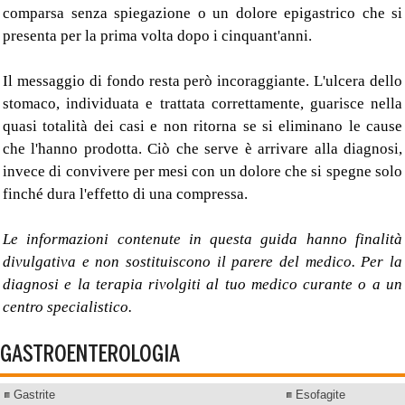
comparsa senza spiegazione o un dolore epigastrico che si
presenta per la prima volta dopo i cinquant'anni.
Il messaggio di fondo resta però incoraggiante. L'ulcera dello
stomaco, individuata e trattata correttamente, guarisce nella
quasi totalità dei casi e non ritorna se si eliminano le cause
che l'hanno prodotta. Ciò che serve è arrivare alla diagnosi,
invece di convivere per mesi con un dolore che si spegne solo
finché dura l'effetto di una compressa.
Le informazioni contenute in questa guida hanno finalità
divulgativa e non sostituiscono il parere del medico. Per la
diagnosi e la terapia rivolgiti al tuo medico curante o a un
centro specialistico.
GASTROENTEROLOGIA
Gastrite
Esofagite