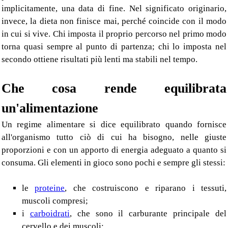
implicitamente, una data di fine. Nel significato originario,
invece, la dieta non finisce mai, perché coincide con il modo
in cui si vive. Chi imposta il proprio percorso nel primo modo
torna quasi sempre al punto di partenza; chi lo imposta nel
secondo ottiene risultati più lenti ma stabili nel tempo.
Che cosa rende equilibrata
un'alimentazione
Un regime alimentare si dice equilibrato quando fornisce
all'organismo tutto ciò di cui ha bisogno, nelle giuste
proporzioni e con un apporto di energia adeguato a quanto si
consuma. Gli elementi in gioco sono pochi e sempre gli stessi:
le
proteine
, che costruiscono e riparano i tessuti,
muscoli compresi;
i
carboidrati
, che sono il carburante principale del
cervello e dei muscoli;