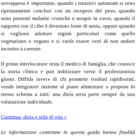
sovrappeso è importante, quando i tentativi autonomi si sono
ripetutamente conclusi con un recupero del peso, quando
sono presenti malattie croniche o terapie in corso, quando il
rapporto con il cibo è diventato fonte di ansia, oppure quando
si vogliono adottare regimi particolari come quello
vegetariano o vegano e si vuole essere certi di non andare
incontro a carenze.
Il primo interlocutore resta il medico di famiglia, che conosce
la storia clinica e può indirizzare verso il professionista
giusto. Diffida invece di chi promette risultati rapidissimi,
vende integratori insieme al piano alimentare o propone lo
stesso schema a tutti: una dieta seria parte sempre da una
valutazione individuale.
Continua: dieta e stile di vita »
Le informazioni contenute in questa guida hanno finalità