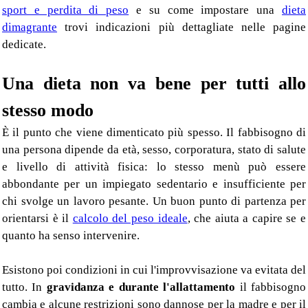
sport e perdita di peso
e su come impostare una
dieta
dimagrante
trovi indicazioni più dettagliate nelle pagine
dedicate.
Una dieta non va bene per tutti allo
stesso modo
È il punto che viene dimenticato più spesso. Il fabbisogno di
una persona dipende da età, sesso, corporatura, stato di salute
e livello di attività fisica: lo stesso menù può essere
abbondante per un impiegato sedentario e insufficiente per
chi svolge un lavoro pesante. Un buon punto di partenza per
orientarsi è il
calcolo del peso ideale
, che aiuta a capire se e
quanto ha senso intervenire.
Esistono poi condizioni in cui l'improvvisazione va evitata del
tutto. In
gravidanza e durante l'allattamento
il fabbisogno
cambia e alcune restrizioni sono dannose per la madre e per il