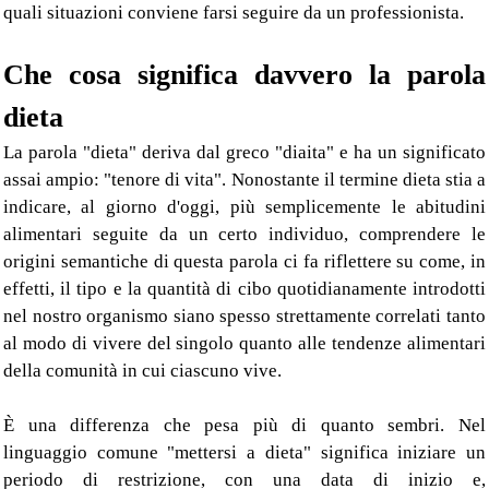
quali situazioni conviene farsi seguire da un professionista.
Che cosa significa davvero la parola
dieta
La parola "dieta" deriva dal greco "diaita" e ha un significato
assai ampio: "tenore di vita". Nonostante il termine dieta stia a
indicare, al giorno d'oggi, più semplicemente le abitudini
alimentari seguite da un certo individuo, comprendere le
origini semantiche di questa parola ci fa riflettere su come, in
effetti, il tipo e la quantità di cibo quotidianamente introdotti
nel nostro organismo siano spesso strettamente correlati tanto
al modo di vivere del singolo quanto alle tendenze alimentari
della comunità in cui ciascuno vive.
È una differenza che pesa più di quanto sembri. Nel
linguaggio comune "mettersi a dieta" significa iniziare un
periodo di restrizione, con una data di inizio e,