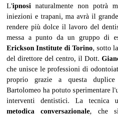
L'
ipnosi
naturalmente non potrà ma
iniezioni e trapani, ma avrà il grande
rendere più dolce il lavoro del denti
messa a punto da un gruppo di e
Erickson Institute di Torino
, sotto 
del direttore del centro, il Dott.
Gian
che unisce le professioni di odontoia
proprio grazie a questa duplice 
Bartolomeo ha potuto sperimentare l'u
interventi dentistici. La tecnica 
metodica conversazionale
, che si